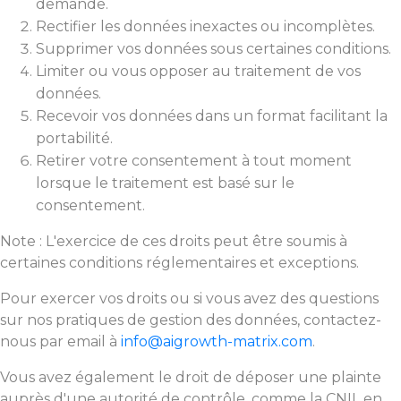
demande.
Rectifier les données inexactes ou incomplètes.
Supprimer vos données sous certaines conditions.
Limiter ou vous opposer au traitement de vos
données.
Recevoir vos données dans un format facilitant la
portabilité.
Retirer votre consentement à tout moment
lorsque le traitement est basé sur le
consentement.
Note : L'exercice de ces droits peut être soumis à
certaines conditions réglementaires et exceptions.
Pour exercer vos droits ou si vous avez des questions
sur nos pratiques de gestion des données, contactez-
nous par email à
info@aigrowth-matrix.com
.
Vous avez également le droit de déposer une plainte
auprès d'une autorité de contrôle, comme la CNIL en