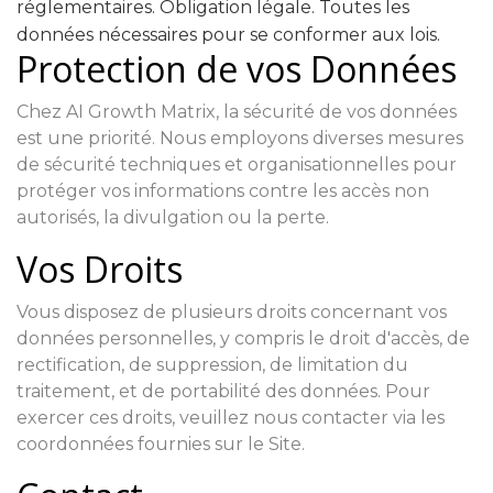
réglementaires. Obligation légale. Toutes les
données nécessaires pour se conformer aux lois.
Protection de vos Données
Chez AI Growth Matrix, la sécurité de vos données
est une priorité. Nous employons diverses mesures
de sécurité techniques et organisationnelles pour
protéger vos informations contre les accès non
autorisés, la divulgation ou la perte.
Vos Droits
Vous disposez de plusieurs droits concernant vos
données personnelles, y compris le droit d'accès, de
rectification, de suppression, de limitation du
traitement, et de portabilité des données. Pour
exercer ces droits, veuillez nous contacter via les
coordonnées fournies sur le Site.