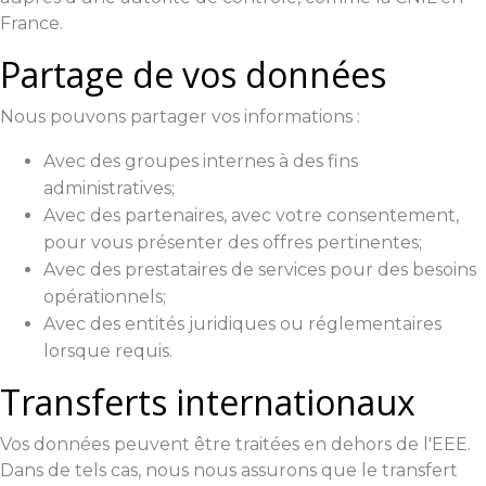
France.
Partage de vos données
Nous pouvons partager vos informations :
Avec des groupes internes à des fins
administratives;
Avec des partenaires, avec votre consentement,
pour vous présenter des offres pertinentes;
Avec des prestataires de services pour des besoins
opérationnels;
Avec des entités juridiques ou réglementaires
lorsque requis.
Transferts internationaux
Vos données peuvent être traitées en dehors de l'EEE.
Dans de tels cas, nous nous assurons que le transfert