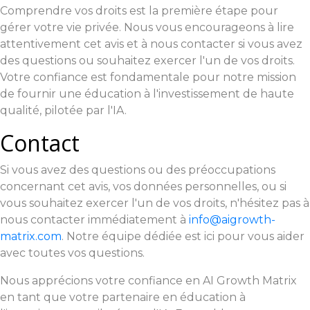
Comprendre vos droits est la première étape pour
gérer votre vie privée. Nous vous encourageons à lire
attentivement cet avis et à nous contacter si vous avez
des questions ou souhaitez exercer l'un de vos droits.
Votre confiance est fondamentale pour notre mission
de fournir une éducation à l'investissement de haute
qualité, pilotée par l'IA.
Contact
Si vous avez des questions ou des préoccupations
concernant cet avis, vos données personnelles, ou si
vous souhaitez exercer l'un de vos droits, n'hésitez pas à
nous contacter immédiatement à
info@aigrowth-
matrix.com
. Notre équipe dédiée est ici pour vous aider
avec toutes vos questions.
Nous apprécions votre confiance en AI Growth Matrix
en tant que votre partenaire en éducation à