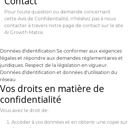
Contact
Pour toute question ou demande concernant
cette Avis de Confidentialité, n'hésitez pas à nous
contacter à travers notre page de contact sur le site
AI Growth Matrix.
Données d'identification Se conformer aux exigences
légales et répondre aux demandes réglementaires et
juridiques. Respect de la législation en vigueur.
Données d'identification et données d'utilisation du
réseau
Vos droits en matière de
confidentialité
Vous avez le droit de :
Accéder à vos données et en obtenir une copie sur