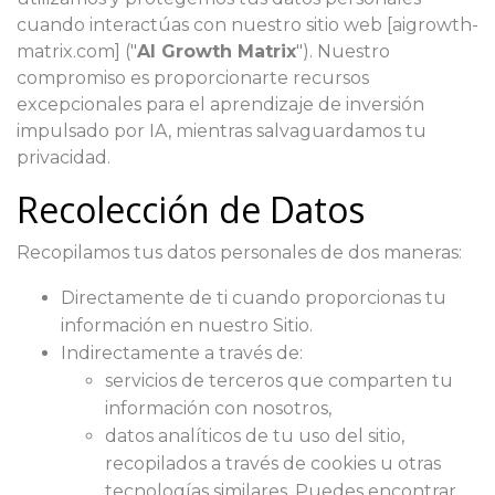
cuando interactúas con nuestro sitio web [aigrowth-
matrix.com] ("
AI Growth Matrix
"). Nuestro
compromiso es proporcionarte recursos
excepcionales para el aprendizaje de inversión
impulsado por IA, mientras salvaguardamos tu
privacidad.
Recolección de Datos
Recopilamos tus datos personales de dos maneras:
Directamente de ti cuando proporcionas tu
información en nuestro Sitio.
Indirectamente a través de:
servicios de terceros que comparten tu
información con nosotros,
datos analíticos de tu uso del sitio,
recopilados a través de cookies u otras
tecnologías similares. Puedes encontrar