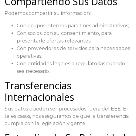
Compartiendo Sus Datos
Podemos compartir su información:
Con grupos internos para fines administrativos;
Con socios, con su consentimiento, para
presentarle ofertas relevantes;
Con proveedores de servicios para necesidades
operativas;
Con entidades legales o regulatorias cuando
sea necesario.
Transferencias
Internacionales
Sus datos pueden ser procesados fuera del EEE. En
tales casos, nos aseguramos de que la transferencia
cumpla con la legislación vigente.