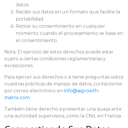
datos.
Recibir sus datos en un formato que facilite la
portabilidad.
Retirar su consentimiento en cualquier
momento cuando el procesamiento se base en
el consentimiento.
Nota: El ejercicio de estos derechos puede estar
sujeto a ciertas condiciones reglamentarias y
excepciones.
Para ejercer sus derechos o si tiene preguntas sobre
nuestras prácticas de manejo de datos, contáctenos
por correo electrónico en
info@aigrowth-
matrix.com
.
También tiene derecho a presentar una queja ante
una autoridad supervisora, como la CNIL en Francia.