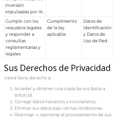
inversión
impulsadas por IA.
Cumplir con los
Cumplimiento
Datos de
requisitos legales
de la ley
Identificación
y responder a
aplicable.
y Datos de
consultas
Uso de Red
reglamentarias y
legales.
Sus Derechos de Privacidad
Usted tiene derecho a:
Acceder y obtener una copia de sus datos a
solicitud.
Corregir datos inexactos o incompletos.
Eliminar sus datos bajo ciertas condiciones.
Restringir u oponerse al procesamiento de sus