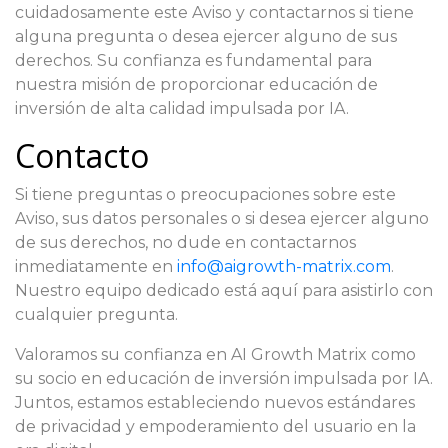
cuidadosamente este Aviso y contactarnos si tiene
alguna pregunta o desea ejercer alguno de sus
derechos. Su confianza es fundamental para
nuestra misión de proporcionar educación de
inversión de alta calidad impulsada por IA.
Contacto
Si tiene preguntas o preocupaciones sobre este
Aviso, sus datos personales o si desea ejercer alguno
de sus derechos, no dude en contactarnos
inmediatamente en
info@aigrowth-matrix.com
.
Nuestro equipo dedicado está aquí para asistirlo con
cualquier pregunta.
Valoramos su confianza en AI Growth Matrix como
su socio en educación de inversión impulsada por IA.
Juntos, estamos estableciendo nuevos estándares
de privacidad y empoderamiento del usuario en la