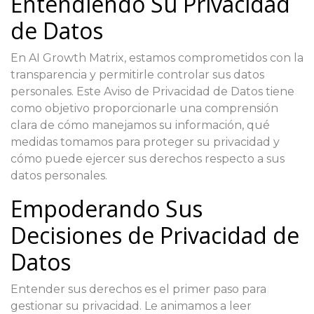
Entendiendo Su Privacidad
de Datos
En AI Growth Matrix, estamos comprometidos con la
transparencia y permitirle controlar sus datos
personales. Este Aviso de Privacidad de Datos tiene
como objetivo proporcionarle una comprensión
clara de cómo manejamos su información, qué
medidas tomamos para proteger su privacidad y
cómo puede ejercer sus derechos respecto a sus
datos personales.
Empoderando Sus
Decisiones de Privacidad de
Datos
Entender sus derechos es el primer paso para
gestionar su privacidad. Le animamos a leer