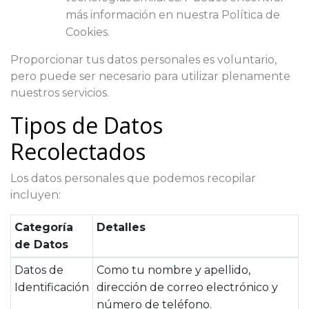
más información en nuestra Política de
Cookies.
Proporcionar tus datos personales es voluntario,
pero puede ser necesario para utilizar plenamente
nuestros servicios.
Tipos de Datos
Recolectados
Los datos personales que podemos recopilar
incluyen:
Categoría
Detalles
de Datos
Datos de
Como tu nombre y apellido,
Identificación
dirección de correo electrónico y
número de teléfono.