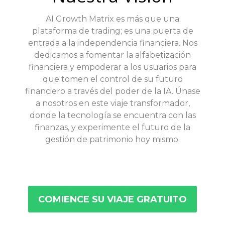
AI Growth Matrix es más que una
plataforma de trading; es una puerta de
entrada a la independencia financiera. Nos
dedicamos a fomentar la alfabetización
financiera y empoderar a los usuarios para
que tomen el control de su futuro
financiero a través del poder de la IA. Únase
a nosotros en este viaje transformador,
donde la tecnología se encuentra con las
finanzas, y experimente el futuro de la
gestión de patrimonio hoy mismo.
COMIENCE SU VIAJE GRATUITO