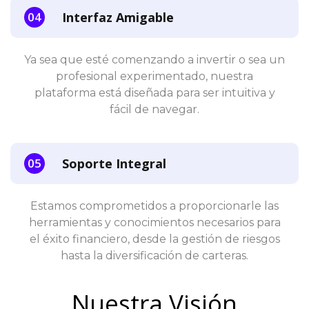
Interfaz Amigable
Ya sea que esté comenzando a invertir o sea un
profesional experimentado, nuestra
plataforma está diseñada para ser intuitiva y
fácil de navegar.
Soporte Integral
Estamos comprometidos a proporcionarle las
herramientas y conocimientos necesarios para
el éxito financiero, desde la gestión de riesgos
hasta la diversificación de carteras.
Nuestra Visión