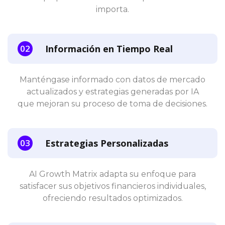
importa.
Información en Tiempo Real
Manténgase informado con datos de mercado
actualizados y estrategias generadas por IA
que mejoran su proceso de toma de decisiones.
Estrategias Personalizadas
AI Growth Matrix adapta su enfoque para
satisfacer sus objetivos financieros individuales,
ofreciendo resultados optimizados.