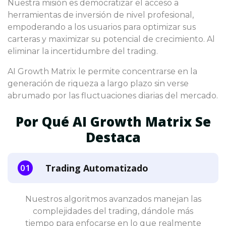
Nuestra misión es democratizar el acceso a
herramientas de inversión de nivel profesional,
empoderando a los usuarios para optimizar sus
carteras y maximizar su potencial de crecimiento. Al
eliminar la incertidumbre del trading.
AI Growth Matrix le permite concentrarse en la
generación de riqueza a largo plazo sin verse
abrumado por las fluctuaciones diarias del mercado.
Por Qué AI Growth Matrix Se
Destaca
Trading Automatizado
Nuestros algoritmos avanzados manejan las
complejidades del trading, dándole más
tiempo para enfocarse en lo que realmente