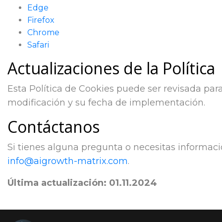
Edge
Firefox
Chrome
Safari
Actualizaciones de la Política
Esta Política de Cookies puede ser revisada pa
modificación y su fecha de implementación.
Contáctanos
Si tienes alguna pregunta o necesitas informaci
info@aigrowth-matrix.com
.
Última actualización: 01.11.2024