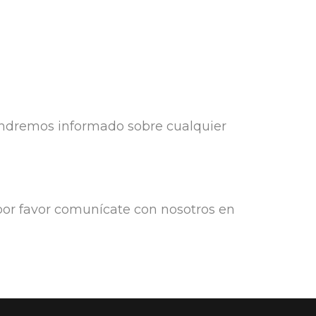
tendremos informado sobre cualquier
 por favor comunícate con nosotros en