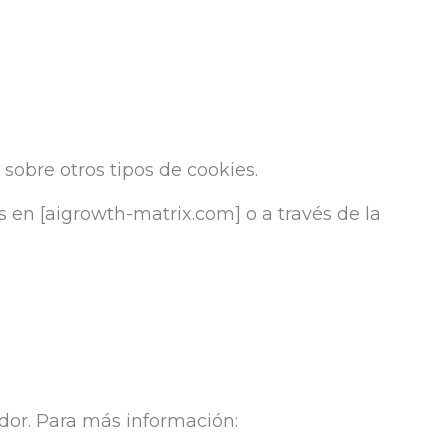
.
sobre otros tipos de cookies.
 en [aigrowth-matrix.com] o a través de la
ador. Para más información: