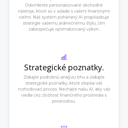
Odomknite personalizované obchodné
nástroje, ktoré sú v súlade s vašimi finančnými
cieľmi. Náš systém poháňaný AI prispôsobuje
stratégie vašemu jedinečnému štýlu, čím
zabezpečuje optimalizovaný výkon.
Strategické poznatky.
Získajte podrobnú analýzu trhu a získajte
strategické poznatky, ktoré zlepšia váš
rozhodovací proces. Nechajte našu AI, aby vás
viedla cez zložitosť finančného prostredia s
presnosťou.