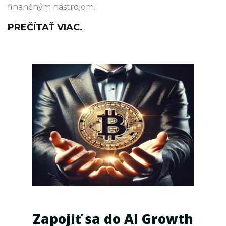
finančným nástrojom.
PREČÍTAŤ VIAC.
Zapojiť sa do AI Growth