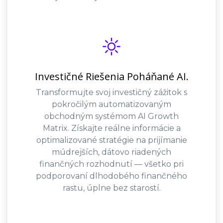
Investičné Riešenia Poháňané AI.
Transformujte svoj investičný zážitok s
pokročilým automatizovaným
obchodným systémom AI Growth
Matrix. Získajte reálne informácie a
optimalizované stratégie na prijímanie
múdrejších, dátovo riadených
finančných rozhodnutí — všetko pri
podporovaní dlhodobého finančného
rastu, úplne bez starostí.