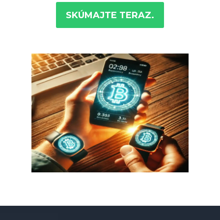
SKÚMAJTE TERAZ.